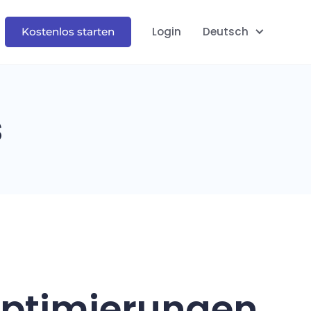
Login
Deutsch
Kostenlos starten
s
Optimierungen