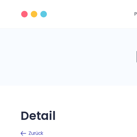
P
Detail
Zurück