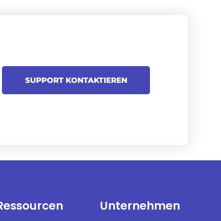
SUPPORT KONTAKTIEREN
Ressourcen
Unternehmen