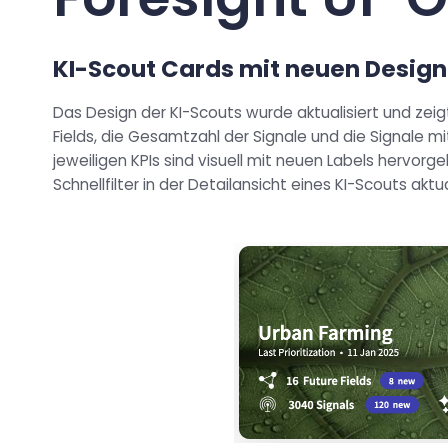
KI-Scout Cards mit neuen Design
Das Design der KI-Scouts wurde aktualisiert und zeig
Fields, die Gesamtzahl der Signale und die Signale m
jeweiligen KPIs sind visuell mit neuen Labels hervo
Schnellfilter in der Detailansicht eines KI-Scouts aktual