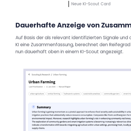
Neue KI-Scout Card
Dauerhafte Anzeige von Zusamm
Auf Basis der als relevant identifizierten Signale und
KI eine Zusammenfassung, berechnet den Reifegrad u
nun dauerhaft oben in einem KI-Scout angezeigt.