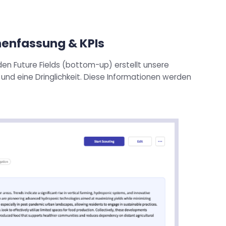
enfassung & KPIs
 den Future Fields (bottom-up) erstellt unsere
nd eine Dringlichkeit. Diese Informationen werden