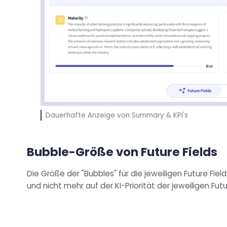
Dauerhafte Anzeige von Summary & KPI's
Bubble-Größe von Future Fields
Die Größe der "Bubbles" für die jeweiligen Future Field
und nicht mehr auf der KI-Priorität der jeweiligen Futu