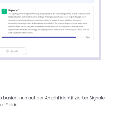
s basiert nun auf der Anzahl identifizierter Signale
re Fields.