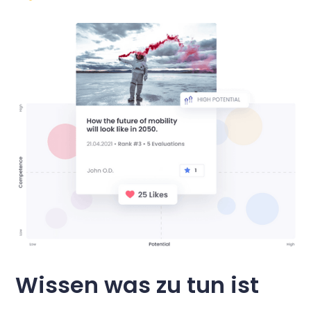
Wissen was zu tun ist