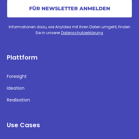
Informationen dazu, wie AnyIdea mit Ihren Daten umgeht, finden
Sie in unserer
Datenschutzerklärung
.
Plattform
Foresight
Ideation
Realisation
Use Cases