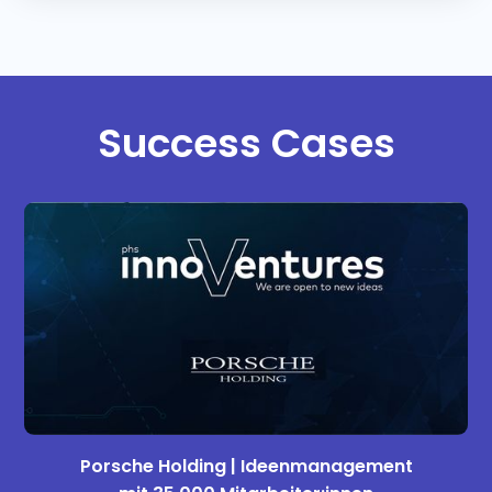
Success Cases
Porsche Holding | Ideenmanagement