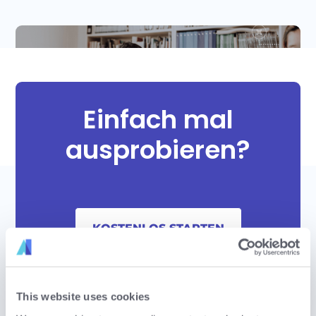
Einfach mal
ausprobieren?
KOSTENLOS STARTEN
This website uses cookies
EINE PLATTFORM FÜR ALLE