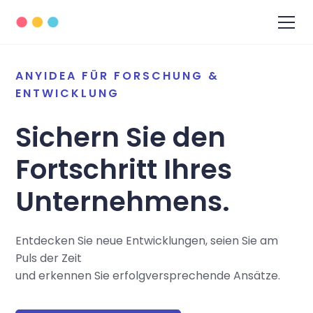
ANYIDEA FÜR FORSCHUNG &
ENTWICKLUNG
Sichern Sie den
Fortschritt Ihres
Unternehmens.
Entdecken Sie neue Entwicklungen, seien Sie am
Puls der Zeit
und erkennen Sie erfolgversprechende Ansätze.