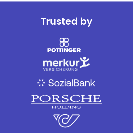
Trusted by