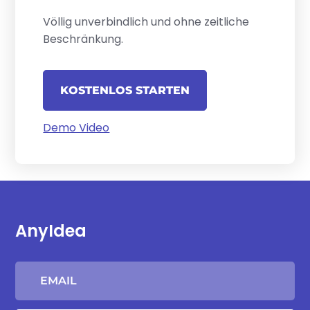
Völlig unverbindlich und ohne zeitliche
Beschränkung.
KOSTENLOS STARTEN
Demo Video
AnyIdea