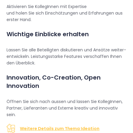
Aktivieren Sie KollegInnen mit Expertise
und holen Sie sich Einschätzungen und Erfahrungen aus
erster Hand.
Wichtige Einblicke erhalten
Lassen Sie alle Beteiligten diskutieren und Ansätze weiter-
entwickeln. Leistungsstarke Features verschaffen Ihnen
den Überblick.
Innovation, Co-Creation, Open
Innovation
Öffnen Sie sich nach aussen und lassen Sie KollegInnen,
Partner, Lieferanten und Externe kreativ und innovativ
sein.
Weitere Details zum Thema Ideation