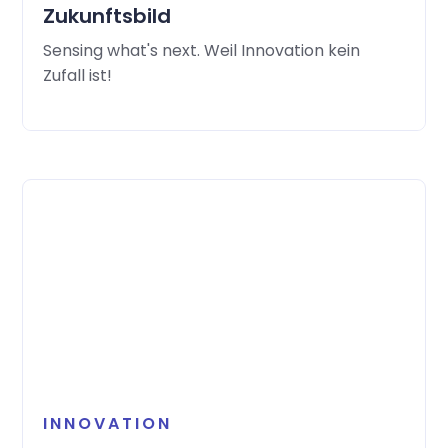
Zukunftsbild
Sensing what's next. Weil Innovation kein
Zufall ist!
INNOVATION