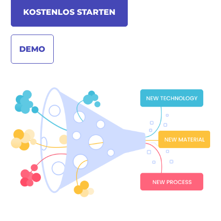
KOSTENLOS STARTEN
DEMO