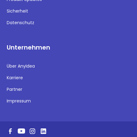
Sicherheit
Datenschutz
Unternehmen
Über AnyIdea
Karriere
Partner
Impressum