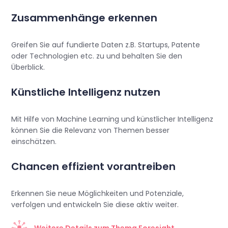
Zusammenhänge erkennen
Greifen Sie auf fundierte Daten z.B. Startups, Patente
oder Technologien etc. zu und behalten Sie den
Überblick.
Künstliche Intelligenz nutzen
Mit Hilfe von Machine Learning und künstlicher Intelligenz
können Sie die Relevanz von Themen besser
einschätzen.
Chancen effizient vorantreiben
Erkennen Sie neue Möglichkeiten und Potenziale,
verfolgen und entwickeln Sie diese aktiv weiter.
Weitere Details zum Thema Foresight