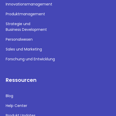
Innovationsmanagement
Produktmanagement
Strategie und
Business Development
Personalwesen
Sales und Marketing
Forschung und Entwicklung
Ressourcen
Blog
Help Center
Produkt Updates