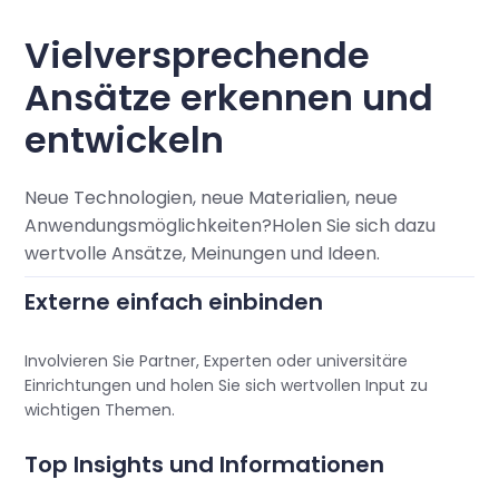
Vielversprechende
Ansätze erkennen und
entwickeln
Neue Technologien, neue Materialien, neue
Anwendungsmöglichkeiten?Holen Sie sich dazu
wertvolle Ansätze, Meinungen und Ideen.
Externe einfach einbinden
Involvieren Sie Partner, Experten oder universitäre
Einrichtungen und holen Sie sich wertvollen Input zu
wichtigen Themen.
Top Insights und Informationen