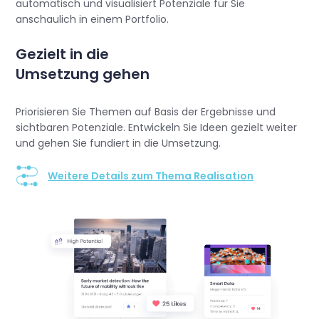
automatisch und visualisiert Potenziale für Sie
anschaulich in einem Portfolio.
Gezielt in die
Umsetzung gehen
Priorisieren Sie Themen auf Basis der Ergebnisse und
sichtbaren Potenziale. Entwickeln Sie Ideen gezielt weiter
und gehen Sie fundiert in die Umsetzung.
Weitere Details zum Thema Realisation