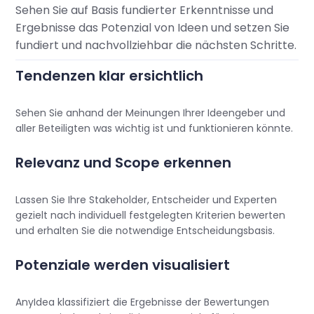
Sehen Sie auf Basis fundierter Erkenntnisse und
Ergebnisse das Potenzial von Ideen und setzen Sie
fundiert und nachvollziehbar die nächsten Schritte.
Tendenzen klar ersichtlich
Sehen Sie anhand der Meinungen Ihrer Ideengeber und
aller Beteiligten was wichtig ist und funktionieren könnte.
Relevanz und Scope erkennen
Lassen Sie Ihre Stakeholder, Entscheider und Experten
gezielt nach individuell festgelegten Kriterien bewerten
und erhalten Sie die notwendige Entscheidungsbasis.
Potenziale werden visualisiert
AnyIdea klassifiziert die Ergebnisse der Bewertungen