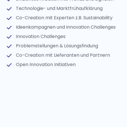
Technologie- und Marktfrühaufklärung
Co-Creation mit Experten z.B. Sustainability
Ideenkampagnen und Innovation Challenges
Innovation Challenges
Problemstellungen & Lösungsfindung
Co-Creation mit Lieferanten und Partnern
Open Innovation Initiativen