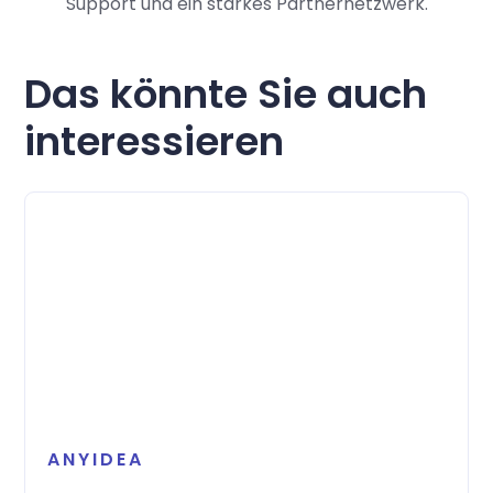
Support und ein starkes Partnernetzwerk.
Das könnte Sie auch
interessieren
ANYIDEA