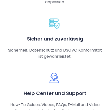
anpassen.
Sicher und zuverlässig
Sicherheit, Datenschutz und DSGVO Konformität
ist gewährleistet.
Help Center und Support
How-To Guides, Videos, FAQs, E-Mail und Video