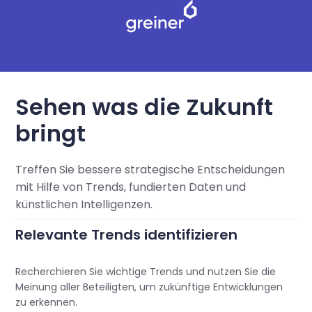
Sehen was die Zukunft
bringt
Treffen Sie bessere strategische Entscheidungen
mit Hilfe von Trends, fundierten Daten und
künstlichen Intelligenzen.
Relevante Trends identifizieren
Recherchieren Sie wichtige Trends und nutzen Sie die
Meinung aller Beteiligten, um zukünftige Entwicklungen
zu erkennen.