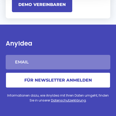
DEMO VEREINBAREN
AnyIdea
Informationen dazu, wie AnyIdea mit Ihren Daten umgeht, finden
Sie in unserer
Datenschutzerklärung
.