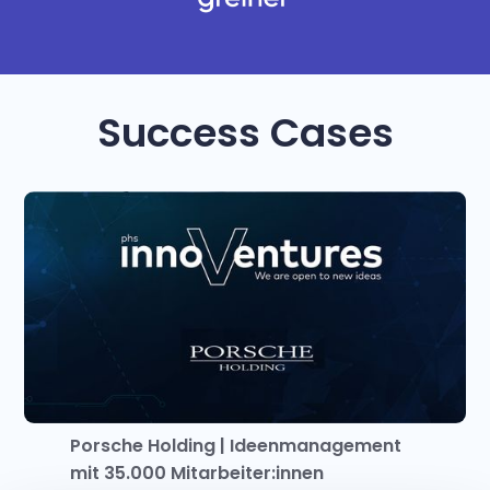
Success Cases
Porsche Holding | Ideenmanagement
mit 35.000 Mitarbeiter:innen