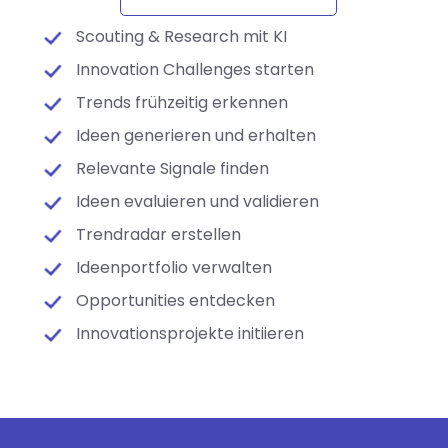
Scouting & Research mit KI
Innovation Challenges starten
Trends frühzeitig erkennen
Ideen generieren und erhalten
Relevante Signale finden
Ideen evaluieren und validieren
Trendradar erstellen
Ideenportfolio verwalten
Opportunities entdecken
Innovationsprojekte initiieren