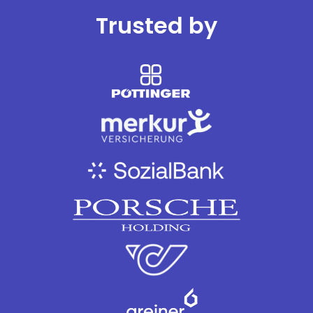
Trusted by