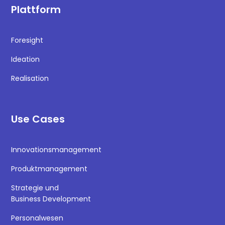
Plattform
Foresight
Ideation
Realisation
Use Cases
Innovationsmanagement
Produktmanagement
Strategie und
Business Development
Personalwesen