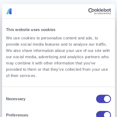
This website uses cookies
We use cookies to personalise content and ads, to
provide social media features and to analyse our traffic.
We also share information about your use of our site with
our social media, advertising and analytics partners who
may combine it with other information that you’ve
provided to them or that they’ve collected from your use
mogree | Intrapreneurship und
of their services.
Ideenwettbewerbe
Consent
Necessary
Selection
Preferences