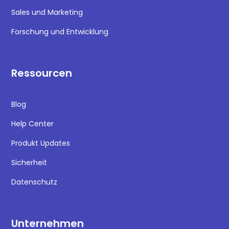
Sales und Marketing
Forschung und Entwicklung
Ressourcen
Blog
Help Center
Produkt Updates
Sicherheit
Datenschutz
Unternehmen