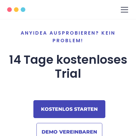
ANYIDEA AUSPROBIEREN? KEIN
PROBLEM!
14 Tage kostenloses
Trial
KOSTENLOS STARTEN
DEMO VEREINBAREN