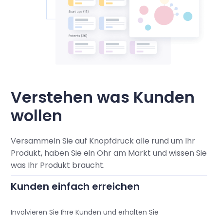
Verstehen was Kunden
wollen
Versammeln Sie auf Knopfdruck alle rund um Ihr
Produkt, haben Sie ein Ohr am Markt und wissen Sie
was Ihr Produkt braucht.
Kunden einfach erreichen
Involvieren Sie Ihre Kunden und erhalten Sie