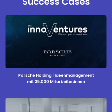
Success Cases
Porsche Holding | Ideenmanagement
mit 35.000 Mitarbeiter:innen