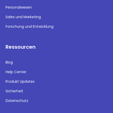
Personalwesen
Sales und Marketing
Forschung und Entwicklung
Ressourcen
Blog
Help Center
Produkt Updates
Sicherheit
Datenschutz