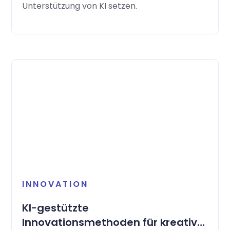
Unterstützung von KI setzen.
INNOVATION
KI-gestützte
Innovationsmethoden für kreative