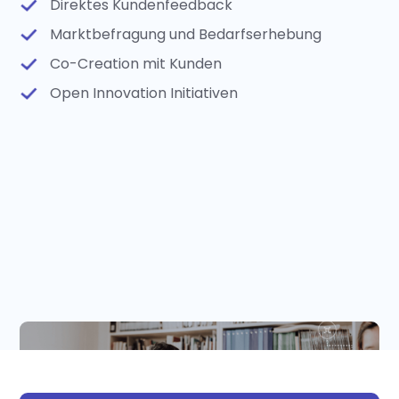
Direktes Kundenfeedback
Marktbefragung und Bedarfserhebung
Co-Creation mit Kunden
Open Innovation Initiativen