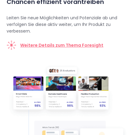
Chancen effizient vorantreiben
Leiten Sie neue Möglichkeiten und Potenziale ab und
verfolgen Sie diese aktiv weiter, um Ihr Produkt zu
verbessern.
Weitere Details zum Thema Foresight