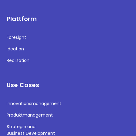
Plattform
Foresight
Ideation
Realisation
Use Cases
Innovationsmanagement
Produktmanagement
Strategie und
Business Development