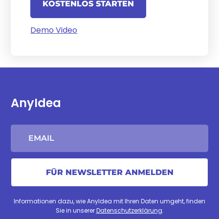
KOSTENLOS STARTEN
Demo Video
AnyIdea
Informationen dazu, wie AnyIdea mit Ihren Daten umgeht, finden
Sie in unserer
Datenschutzerklärung
.