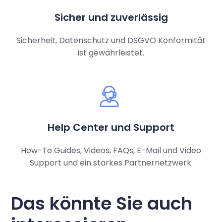
Sicher und zuverlässig
Sicherheit, Datenschutz und DSGVO Konformität
ist gewährleistet.
Help Center und Support
How-To Guides, Videos, FAQs, E-Mail und Video
Support und ein starkes Partnernetzwerk.
Das könnte Sie auch