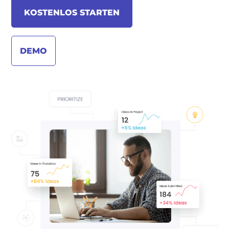
KOSTENLOS STARTEN
DEMO