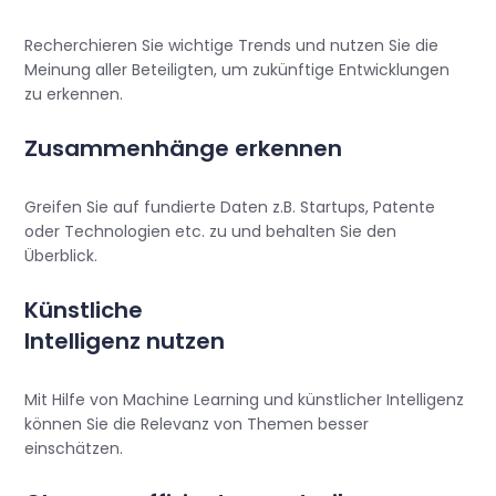
Recherchieren Sie wichtige Trends und nutzen Sie die
Meinung aller Beteiligten, um zukünftige Entwicklungen
zu erkennen.
Zusammenhänge erkennen
Greifen Sie auf fundierte Daten z.B. Startups, Patente
oder Technologien etc. zu und behalten Sie den
Überblick.
Künstliche
Intelligenz nutzen
Mit Hilfe von Machine Learning und künstlicher Intelligenz
können Sie die Relevanz von Themen besser
einschätzen.