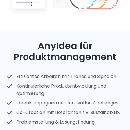
AnyIdea für
Produktmanagement
Effizientes Arbeiten mit Trends und Signalen
Kontinuierliche Produktentwicklung und -
optimierung
Ideenkampagnen und Innovation Challenges
Co-Creation mit Lieferanten z.B. Sustainability
Problemstellung & Lösungsfindung