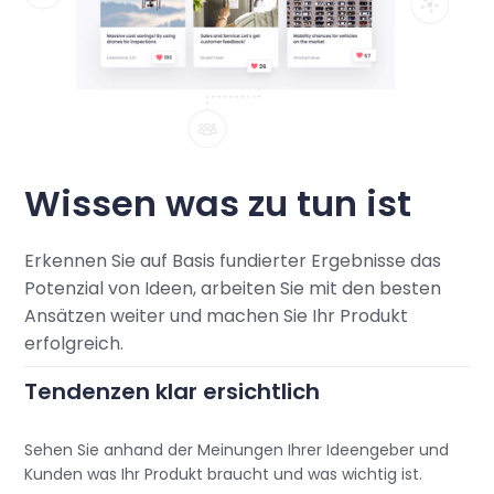
Wissen was zu tun ist
Erkennen Sie auf Basis fundierter Ergebnisse das
Potenzial von Ideen, arbeiten Sie mit den besten
Ansätzen weiter und machen Sie Ihr Produkt
erfolgreich.
Tendenzen klar ersichtlich
Sehen Sie anhand der Meinungen Ihrer Ideengeber und
Kunden was Ihr Produkt braucht und was wichtig ist.