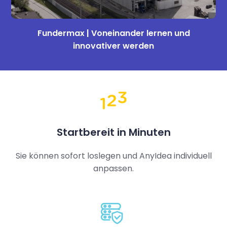
Fundermax | Voneinander lernen und
innovativer werden
Startbereit in Minuten
Sie können sofort loslegen und AnyIdea individuell
anpassen.