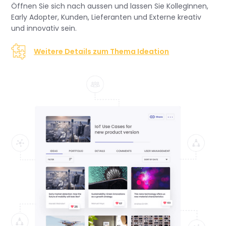
Öffnen Sie sich nach aussen und lassen Sie KollegInnen,
Early Adopter, Kunden, Lieferanten und Externe kreativ
und innovativ sein.
Weitere Details zum Thema Ideation