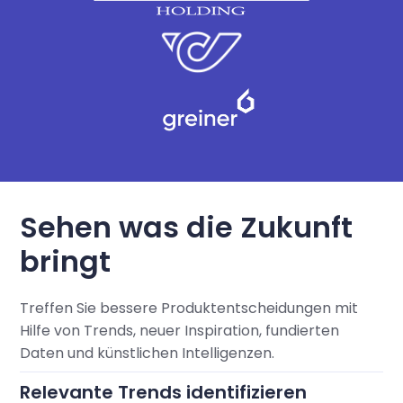
Sehen was die Zukunft
bringt
Treffen Sie bessere Produktentscheidungen mit
Hilfe von Trends, neuer Inspiration, fundierten
Daten und künstlichen Intelligenzen.
Relevante Trends identifizieren