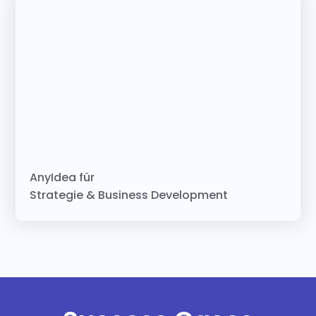
AnyIdea für
Strategie & Business Development