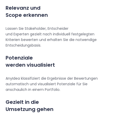
Relevanz und
Scope erkennen
Lassen Sie Stakeholder, Entscheider
und Experten gezielt nach individuell festgelegten
Kriterien bewerten und erhalten Sie die notwendige
Entscheidungsbasis.
Potenziale
werden visualisiert
AnyIdea klassifiziert die Ergebnisse der Bewertungen
automatisch und visualisiert Potenziale für Sie
anschaulich in einem Portfolio.
Gezielt in die
Umsetzung gehen