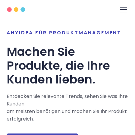
ANYIDEA FÜR PRODUKTMANAGEMENT
Machen Sie
Produkte, die Ihre
Kunden lieben.
Entdecken Sie relevante Trends, sehen Sie was Ihre
Kunden
am meisten benötigen und machen Sie Ihr Produkt
erfolgreich.