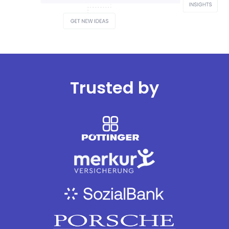
Trusted by