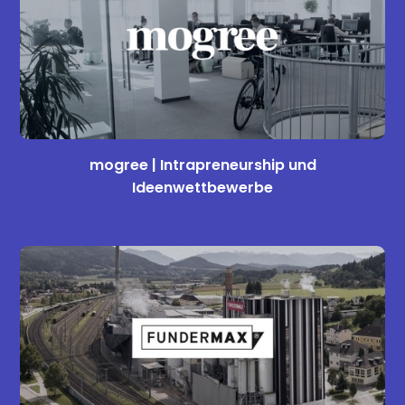
mogree | Intrapreneurship und
Ideenwettbewerbe