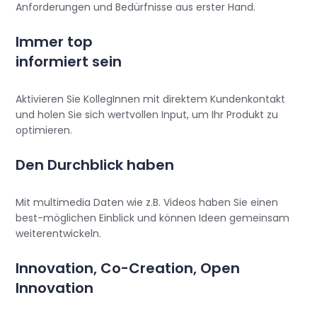
Anforderungen und Bedürfnisse aus erster Hand.
Immer top
informiert sein
Aktivieren Sie KollegInnen mit direktem Kundenkontakt
und holen Sie sich wertvollen Input, um Ihr Produkt zu
optimieren.
Den Durchblick haben
Mit multimedia Daten wie z.B. Videos haben Sie einen
best-möglichen Einblick und können Ideen gemeinsam
weiterentwickeln.
Innovation, Co-Creation, Open
Innovation