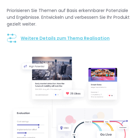
Priorisieren Sie Themen auf Basis erkennbarer Potenziale
und Ergebnisse. Entwickeln und verbessern Sie Ihr Produkt
gezielt weiter.
Weitere Details zum Thema Realisation