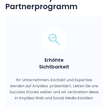
Partnerprogramm
Erhöhte
Sichtbarkeit
Ihr Unternehmen, Kontakt und Expertise
werden auf AnyIdea präsentiert. Leiten Sie uns
Success Stories weiter und wir verbreiten diese
in AnyIdea Web und Social Media Kanälen.