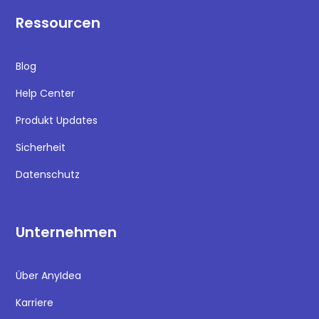
Ressourcen
Blog
Help Center
Produkt Updates
Sicherheit
Datenschutz
Unternehmen
Über AnyIdea
Karriere