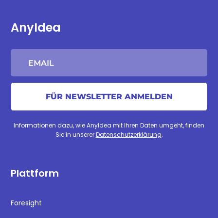
AnyIdea
Informationen dazu, wie AnyIdea mit Ihren Daten umgeht, finden
Sie in unserer
Datenschutzerklärung
.
Plattform
Foresight