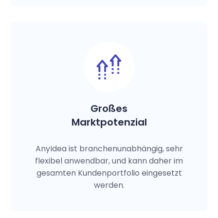
Großes
Marktpotenzial
AnyIdea ist branchenunabhängig, sehr
flexibel anwendbar, und kann daher im
gesamten Kundenportfolio eingesetzt
werden.