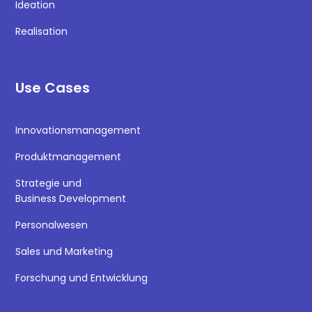
Ideation
Realisation
Use Cases
Innovationsmanagement
Produktmanagement
Strategie und
Business Development
Personalwesen
Sales und Marketing
Forschung und Entwicklung