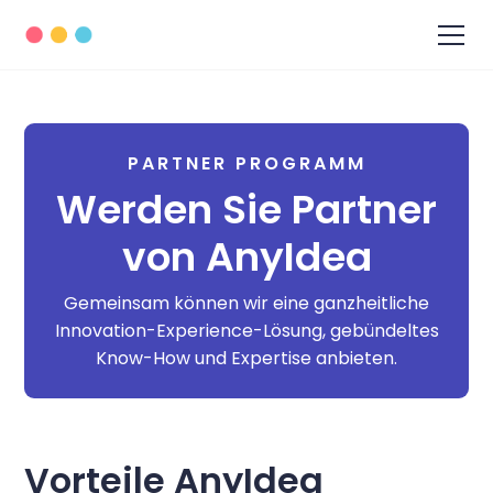
PARTNER PROGRAMM
Werden Sie Partner
von AnyIdea
Gemeinsam können wir eine ganzheitliche
Innovation-Experience-Lösung, gebündeltes
Know-How und Expertise anbieten.
Vorteile AnyIdea