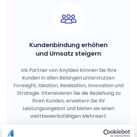
Kundenbindung erhöhen
und Umsatz steigern
Als Partner von AnyIdea können Sie Ihre
Kunden in allen Belangen unterstützen:
Foresight, Ideation, Realisation, Innovation und
Strategie. Intensivieren Sie die Beziehung zu
Ihren Kunden, erweitern Sie Ihr
Leistungsangebot und bieten sie einen
wettbewerbsfähigen Mehrwert.