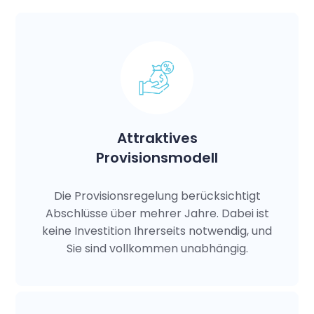
Attraktives
Provisionsmodell
Die Provisionsregelung berücksichtigt
Abschlüsse über mehrer Jahre. Dabei ist
keine Investition Ihrerseits notwendig, und
Sie sind vollkommen unabhängig.