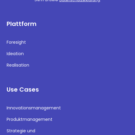
Plattform
Foresight
Ideation
Realisation
Use Cases
Innovationsmanagement
Produktmanagement
Strategie und