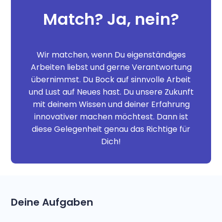
Match? Ja, nein?
Wir matchen, wenn Du eigenständiges
Arbeiten liebst und gerne Verantwortung
übernimmst. Du Bock auf sinnvolle Arbeit
und Lust auf Neues hast. Du unsere Zukunft
mit deinem Wissen und deiner Erfahrung
innovativer machen möchtest. Dann ist
diese Gelegenheit genau das Richtige für
Dich!
Deine Aufgaben