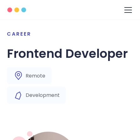
CAREER
Frontend Developer
Remote
Development