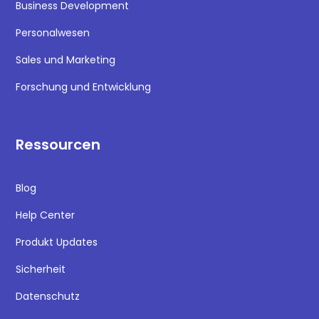
Business Development
Personalwesen
Sales und Marketing
Forschung und Entwicklung
Ressourcen
Blog
Help Center
Produkt Updates
Sicherheit
Datenschutz