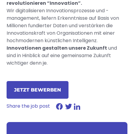
revolutionieren “Innovation”.
Wir digitalisieren Innovationsprozesse und -
management, liefern Erkenntnisse auf Basis von
Millionen fundierter Daten und verstärken die
Innovationskraft von Organisationen mit einer
hochmodernen künstlichen Intelligenz.
Innovationen gestalten unsere Zukunft
und
sind in Hinblick auf eine gemeinsame Zukunft
wichtiger denn je.
JETZT BEWERBEN
Share the job post