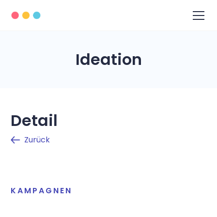
Ideation
Detail
Zurück
KAMPAGNEN