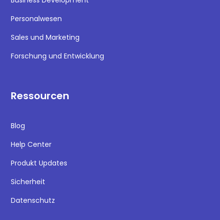
Business Development
Personalwesen
Sales und Marketing
Forschung und Entwicklung
Ressourcen
Blog
Help Center
Produkt Updates
Sicherheit
Datenschutz