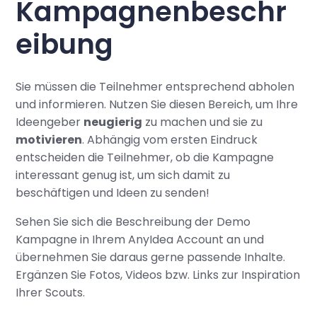
Kampagnenbeschr
eibung
Sie müssen die Teilnehmer entsprechend abholen
und informieren. Nutzen Sie diesen Bereich, um Ihre
Ideengeber
neugierig
zu machen und sie zu
motivieren
. Abhängig vom ersten Eindruck
entscheiden die Teilnehmer, ob die Kampagne
interessant genug ist, um sich damit zu
beschäftigen und Ideen zu senden!
Sehen Sie sich die Beschreibung der Demo
Kampagne in Ihrem AnyIdea Account an und
übernehmen Sie daraus gerne passende Inhalte.
Ergänzen Sie Fotos, Videos bzw. Links zur Inspiration
Ihrer Scouts.